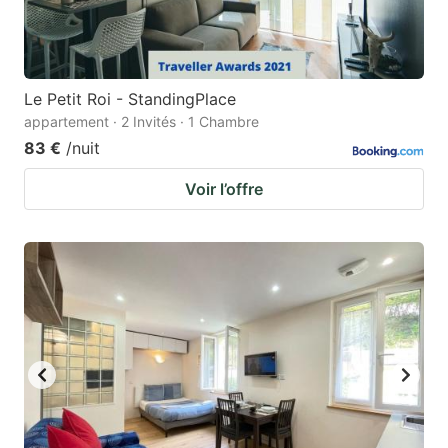
Le Petit Roi - StandingPlace
appartement · 2 Invités · 1 Chambre
83 €
/nuit
Voir l’offre