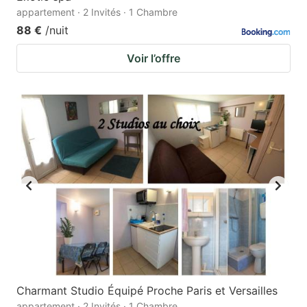
appartement · 2 Invités · 1 Chambre
88 €
/nuit
Voir l’offre
Charmant Studio Équipé Proche Paris et Versailles
appartement · 2 Invités · 1 Chambre