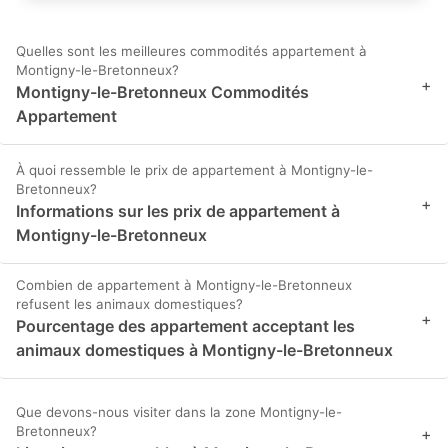
Quelles sont les meilleures commodités appartement à
Montigny-le-Bretonneux?
+
Montigny-le-Bretonneux Commodités
Appartement
À quoi ressemble le prix de appartement à Montigny-le-
Bretonneux?
+
Informations sur les prix de appartement à
Montigny-le-Bretonneux
Combien de appartement à Montigny-le-Bretonneux
refusent les animaux domestiques?
+
Pourcentage des appartement acceptant les
animaux domestiques à Montigny-le-Bretonneux
Que devons-nous visiter dans la zone Montigny-le-
Bretonneux?
+