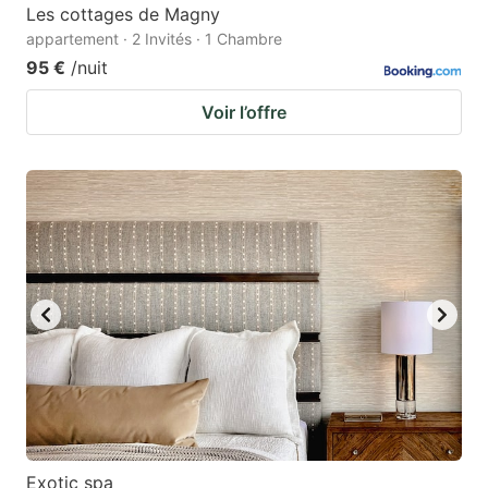
Les cottages de Magny
appartement · 2 Invités · 1 Chambre
95 €
/nuit
Voir l’offre
Exotic spa