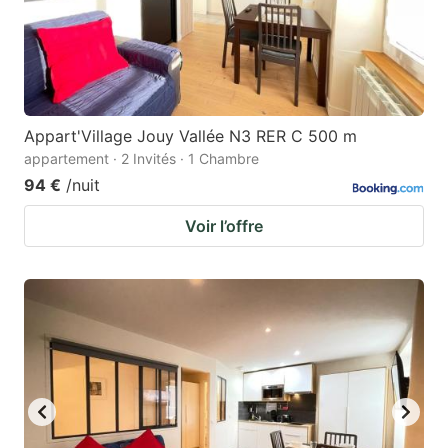
Appart'Village Jouy Vallée N3 RER C 500 m
appartement · 2 Invités · 1 Chambre
94 €
/nuit
Voir l’offre