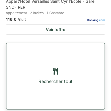
Appart'Hotel Versailles Saint Cyr l'Ecole - Gare
SNCF RER
appartement · 2 Invités · 1 Chambre
116 €
/nuit
Voir l’offre
Rechercher tout