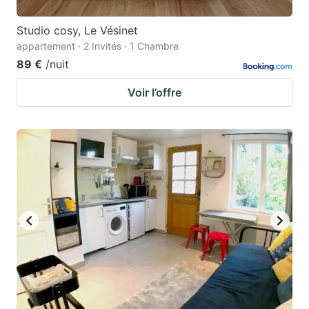
Studio cosy, Le Vésinet
appartement · 2 Invités · 1 Chambre
89 €
/nuit
Voir l’offre