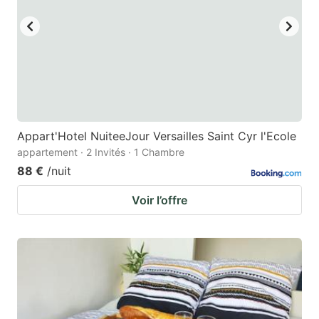
Appart'Hotel NuiteeJour Versailles Saint Cyr l'Ecole
appartement · 2 Invités · 1 Chambre
88 €
/nuit
Voir l’offre