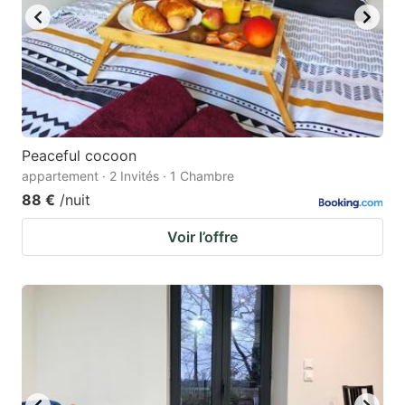
Peaceful cocoon
appartement · 2 Invités · 1 Chambre
88 €
/nuit
Voir l’offre