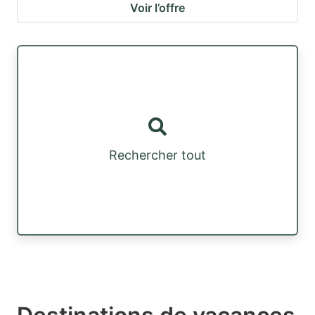
Voir l’offre
Rechercher tout