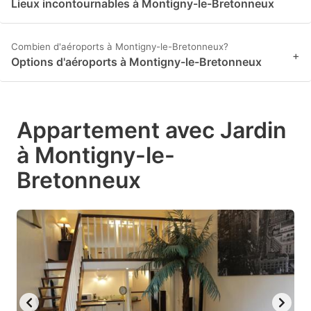
Lieux incontournables à Montigny-le-Bretonneux
Combien d'aéroports à Montigny-le-Bretonneux?
+
Options d'aéroports à Montigny-le-Bretonneux
Appartement avec Jardin
à Montigny-le-
Bretonneux