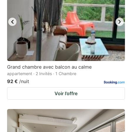
Grand chambre avec balcon au calme
appartement · 2 Invités · 1 Chambre
92 €
/nuit
Voir l’offre