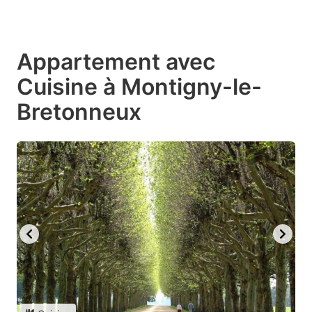
Appartement avec
Cuisine à Montigny-le-
Bretonneux