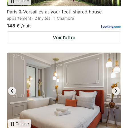
Cuisine
Paris & Versailles at your feet! shared house
appartement · 2 Invités · 1 Chambre
148 €
/nuit
Voir l’offre
Cuisine