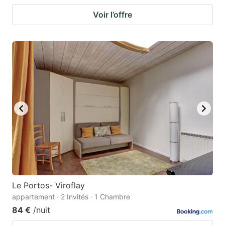
Voir l’offre
Le Portos- Viroflay
appartement · 2 Invités · 1 Chambre
84 €
/nuit