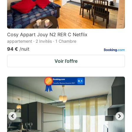
Cosy Appart Jouy N2 RER C Netflix
appartement · 2 Invités · 1 Chambre
94 €
/nuit
Voir l’offre