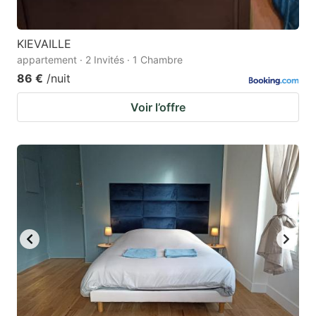
KIEVAILLE
appartement · 2 Invités · 1 Chambre
86 €
/nuit
Voir l’offre