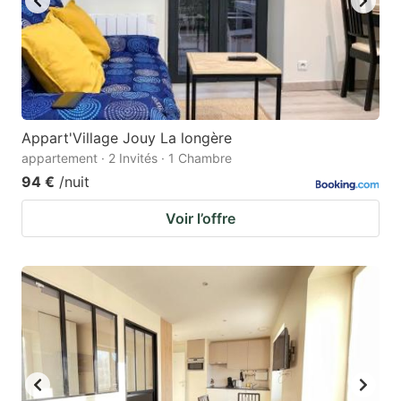
Appart'Village Jouy La longère
appartement · 2 Invités · 1 Chambre
94 €
/nuit
Voir l’offre