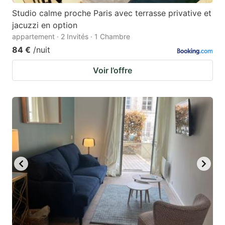
Studio calme proche Paris avec terrasse privative et
jacuzzi en option
appartement · 2 Invités · 1 Chambre
84 €
/nuit
Voir l’offre