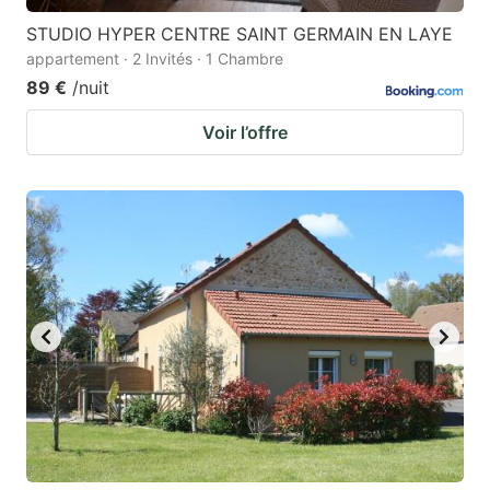
STUDIO HYPER CENTRE SAINT GERMAIN EN LAYE
appartement · 2 Invités · 1 Chambre
89 €
/nuit
Voir l’offre