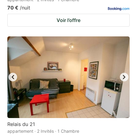
70 €
/nuit
Voir l’offre
Relais du 21
appartement · 2 Invités · 1 Chambre