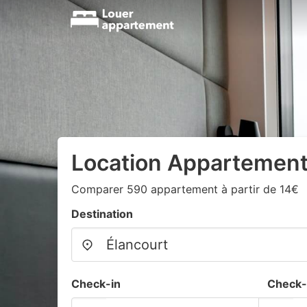
Location Appartement
Comparer 590 appartement à partir de 14€
Destination
Check-in
Check-