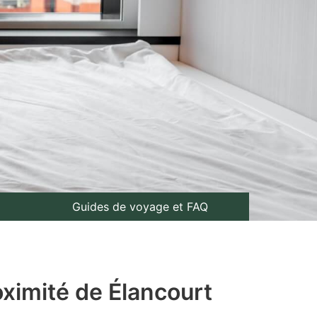
Guides de voyage et FAQ
oximité de Élancourt