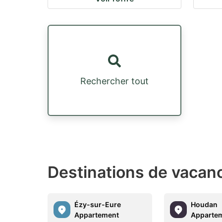
Rechercher tout
Destinations de vacanc
Ézy-sur-Eure
Houdan
Appartement
Apparte