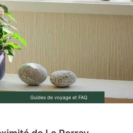
Guides de voyage et FAQ