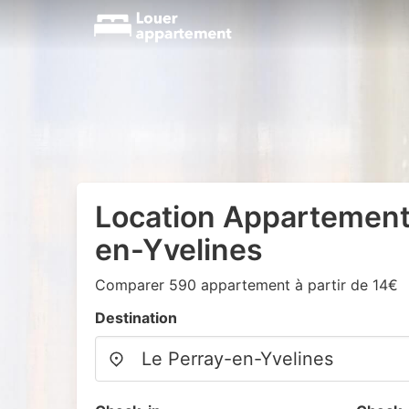
Location Appartement
en-Yvelines
Comparer 590 appartement à partir de 14€
Destination