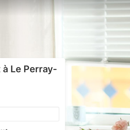
 à Le Perray-