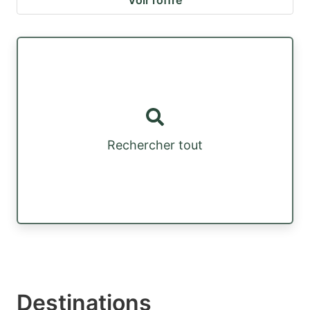
Voir l’offre
Rechercher tout
Destinations