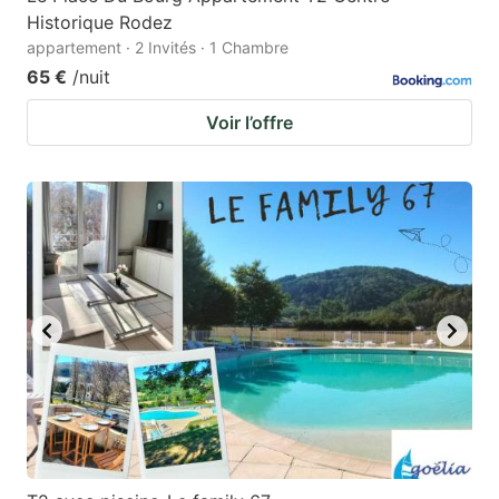
Historique Rodez
appartement · 2 Invités · 1 Chambre
65 €
/nuit
Voir l’offre