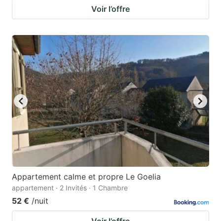
Voir l’offre
Appartement calme et propre Le Goelia
appartement · 2 Invités · 1 Chambre
52 €
/nuit