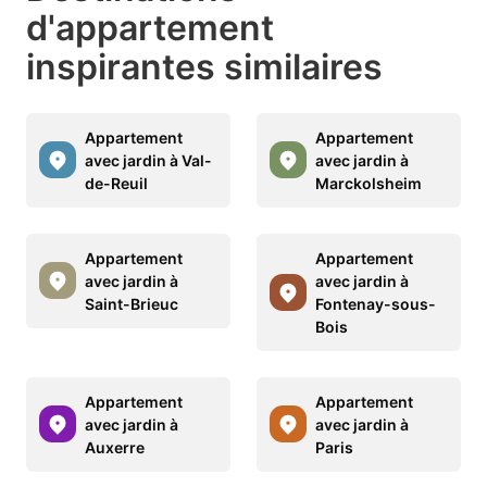
d'appartement
inspirantes similaires
Appartement
Appartement
avec jardin à Val-
avec jardin à
de-Reuil
Marckolsheim
Appartement
Appartement
avec jardin à
avec jardin à
Saint-Brieuc
Fontenay-sous-
Bois
Appartement
Appartement
avec jardin à
avec jardin à
Auxerre
Paris