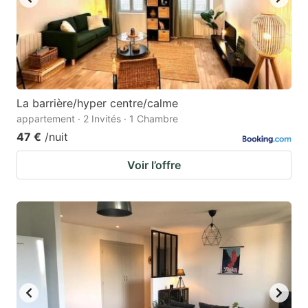
La barrière/hyper centre/calme
appartement · 2 Invités · 1 Chambre
47 €
/nuit
Voir l’offre