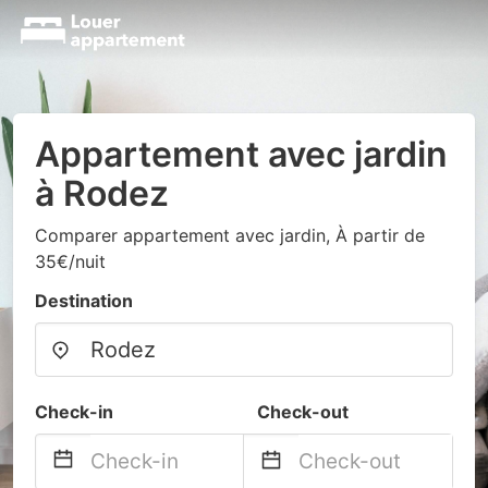
Appartement avec jardin
à Rodez
Comparer appartement avec jardin, À partir de
35€/nuit
Destination
Check-in
Check-out