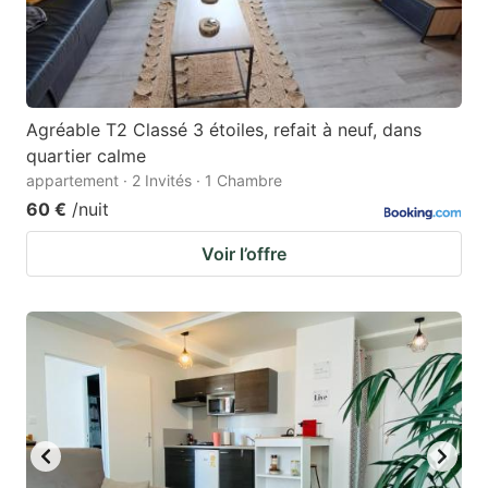
Agréable T2 Classé 3 étoiles, refait à neuf, dans
quartier calme
appartement · 2 Invités · 1 Chambre
60 €
/nuit
Voir l’offre