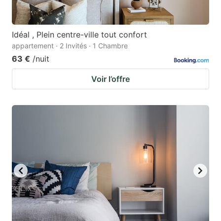
Idéal , Plein centre-ville tout confort
appartement · 2 Invités · 1 Chambre
63 €
/nuit
Voir l’offre