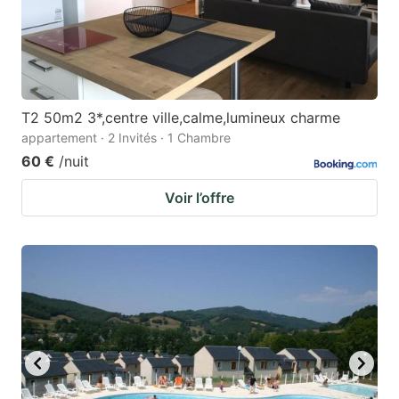
T2 50m2 3*,centre ville,calme,lumineux charme
appartement · 2 Invités · 1 Chambre
60 €
/nuit
Voir l’offre