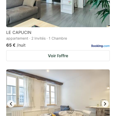
LE CAPUCIN
appartement · 2 Invités · 1 Chambre
65 €
/nuit
Voir l’offre