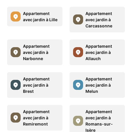
Appartement
Appartement
avec jardin à Lille
avec jardin à
Carcassonne
Appartement
Appartement
avec jardin à
avec jardin à
Narbonne
Allauch
Appartement
Appartement
avec jardin à
avec jardin à
Brest
Melun
Appartement
Appartement
avec jardin à
avec jardin à
Remiremont
Romans-sur-
Isère