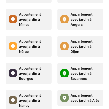
Appartement
Appartement
avec jardin à
avec jardin à
Nîmes
Angers
Appartement
Appartement
avec jardin à
avec jardin à
Nérac
Dijon
Appartement
Appartement
avec jardin à
avec jardin à
Bourges
Bezannes
Appartement
Appartement
avec jardin à
avec jardin à Alès
Nancy