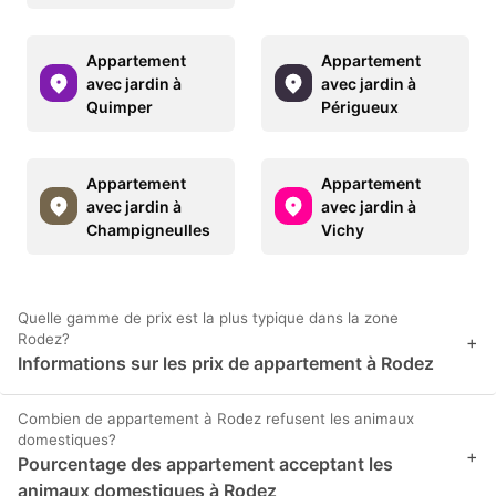
Appartement
Appartement
avec jardin à
avec jardin à
Quimper
Périgueux
Appartement
Appartement
avec jardin à
avec jardin à
Champigneulles
Vichy
Quelle gamme de prix est la plus typique dans la zone
Rodez?
+
Informations sur les prix de appartement à Rodez
Combien de appartement à Rodez refusent les animaux
domestiques?
+
Pourcentage des appartement acceptant les
animaux domestiques à Rodez