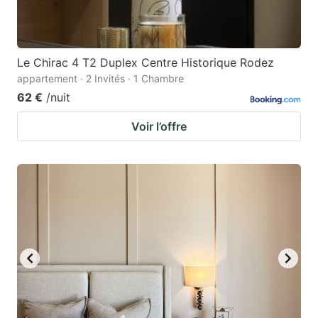
Le Chirac 4 T2 Duplex Centre Historique Rodez
appartement · 2 Invités · 1 Chambre
62 €
/nuit
Voir l’offre