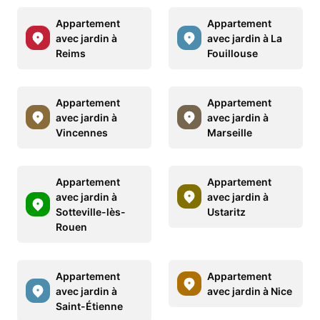
Appartement
Appartement
avec jardin à
avec jardin à La
Reims
Fouillouse
Appartement
Appartement
avec jardin à
avec jardin à
Vincennes
Marseille
Appartement
Appartement
avec jardin à
avec jardin à
Sotteville-lès-
Ustaritz
Rouen
Appartement
Appartement
avec jardin à
avec jardin à Nice
Saint-Étienne