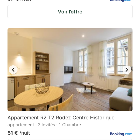
Voir l’offre
Appartement R2 T2 Rodez Centre Historique
appartement · 2 Invités · 1 Chambre
51 €
/nuit