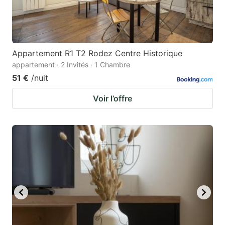
Appartement R1 T2 Rodez Centre Historique
appartement · 2 Invités · 1 Chambre
51 €
/nuit
Voir l’offre