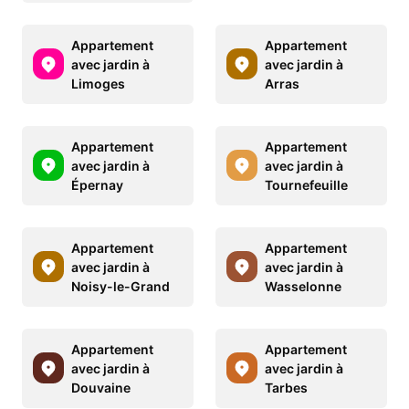
Appartement
Appartement
avec jardin à
avec jardin à
Limoges
Arras
Appartement
Appartement
avec jardin à
avec jardin à
Épernay
Tournefeuille
Appartement
Appartement
avec jardin à
avec jardin à
Noisy-le-Grand
Wasselonne
Appartement
Appartement
avec jardin à
avec jardin à
Douvaine
Tarbes