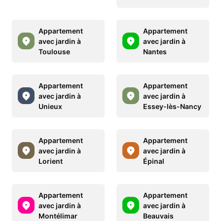
Appartement
Appartement
avec jardin à
avec jardin à
Toulouse
Nantes
Appartement
Appartement
avec jardin à
avec jardin à
Unieux
Essey-lès-Nancy
Appartement
Appartement
avec jardin à
avec jardin à
Lorient
Épinal
Appartement
Appartement
avec jardin à
avec jardin à
Montélimar
Beauvais