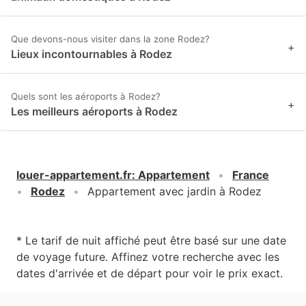
Que devons-nous visiter dans la zone Rodez?
+
Lieux incontournables à Rodez
Quels sont les aéroports à Rodez?
+
Les meilleurs aéroports à Rodez
louer-appartement.fr
:
Appartement
France
Rodez
Appartement avec jardin à Rodez
* Le tarif de nuit affiché peut être basé sur une date
de voyage future. Affinez votre recherche avec les
dates d'arrivée et de départ pour voir le prix exact.