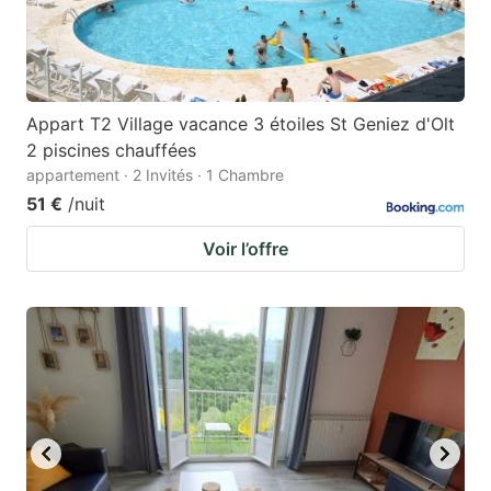
Appart T2 Village vacance 3 étoiles St Geniez d'Olt
2 piscines chauffées
appartement · 2 Invités · 1 Chambre
51 €
/nuit
Voir l’offre