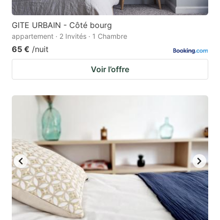
GITE URBAIN - Côté bourg
appartement · 2 Invités · 1 Chambre
65 €
/nuit
Voir l’offre