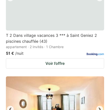
T 2 Dans village vacances 3 *** à Saint Geniez 2
piscines chauffée (43)
appartement · 2 Invités · 1 Chambre
51 €
/nuit
Voir l’offre