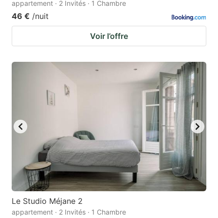
appartement · 2 Invités · 1 Chambre
46 €
/nuit
Voir l’offre
Le Studio Méjane 2
appartement · 2 Invités · 1 Chambre