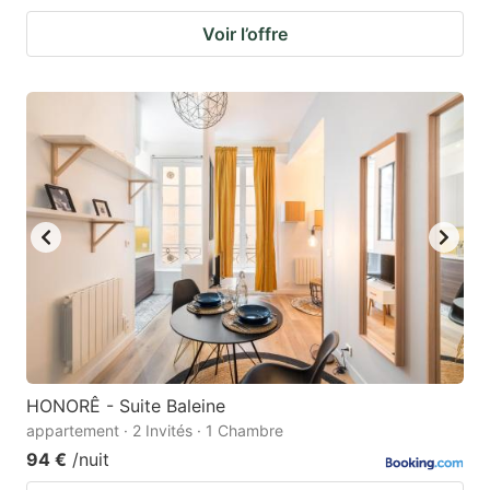
Voir l’offre
HONORÊ - Suite Baleine
appartement · 2 Invités · 1 Chambre
94 €
/nuit