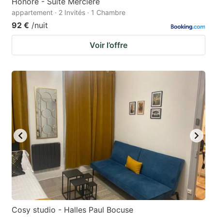
Honorê - Suite Mercière
appartement · 2 Invités · 1 Chambre
92 €
/nuit
Voir l’offre
Cosy studio - Halles Paul Bocuse