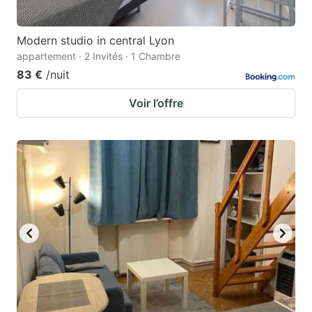
Modern studio in central Lyon
appartement · 2 Invités · 1 Chambre
83 €
/nuit
Voir l’offre