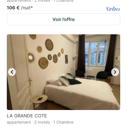
appartement · 2 Invités · 1 Chambre
106 €
/nuit
*
Voir l’offre
LA GRANDE COTE
appartement · 2 Invités · 1 Chambre