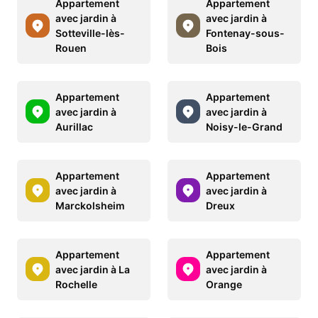
Appartement
Appartement
avec jardin à
avec jardin à
Sotteville-lès-
Fontenay-sous-
Rouen
Bois
Appartement
Appartement
avec jardin à
avec jardin à
Aurillac
Noisy-le-Grand
Appartement
Appartement
avec jardin à
avec jardin à
Marckolsheim
Dreux
Appartement
Appartement
avec jardin à La
avec jardin à
Rochelle
Orange