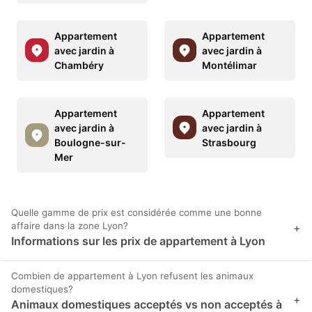
Appartement
Appartement
avec jardin à
avec jardin à
Chambéry
Montélimar
Appartement
Appartement
avec jardin à
avec jardin à
Boulogne-sur-
Strasbourg
Mer
Quelle gamme de prix est considérée comme une bonne
affaire dans la zone Lyon?
+
Informations sur les prix de appartement à Lyon
Combien de appartement à Lyon refusent les animaux
domestiques?
+
Animaux domestiques acceptés vs non acceptés à