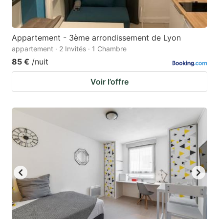
Appartement - 3ème arrondissement de Lyon
appartement · 2 Invités · 1 Chambre
85 €
/nuit
Voir l’offre