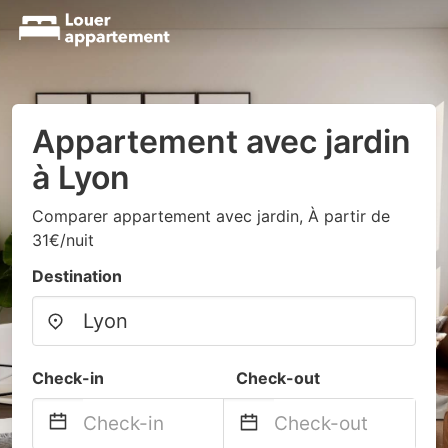
Appartement avec jardin
à Lyon
Comparer appartement avec jardin, À partir de
31€/nuit
Destination
Check-in
Check-out