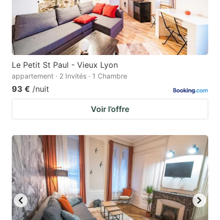
Le Petit St Paul - Vieux Lyon
appartement · 2 Invités · 1 Chambre
93 €
/nuit
Voir l’offre