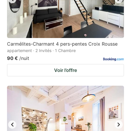
Carmélites-Charmant 4 pers-pentes Croix Rousse
appartement · 2 Invités · 1 Chambre
90 €
/nuit
Voir l’offre