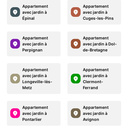
Appartement
Appartement
avec jardin à
avec jardin à
Épinal
Cuges-les-Pins
Appartement
Appartement
avec jardin à
avec jardin à Dol-
Perpignan
de-Bretagne
Appartement
Appartement
avec jardin à
avec jardin à
Longeville-lès-
Clermont-
Metz
Ferrand
Appartement
Appartement
avec jardin à
avec jardin à
Pontarlier
Avignon