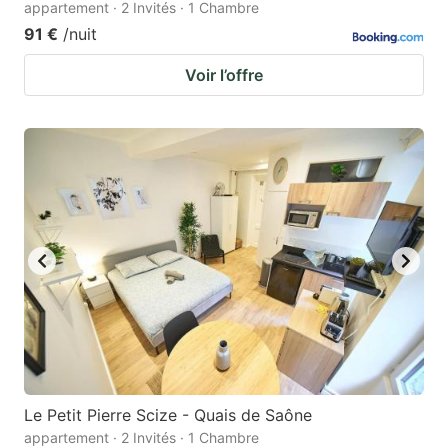
appartement · 2 Invités · 1 Chambre
91 €
/nuit
Voir l’offre
Le Petit Pierre Scize - Quais de Saône
appartement · 2 Invités · 1 Chambre