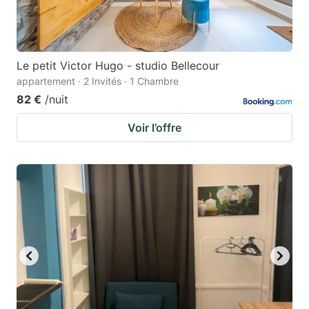
Le petit Victor Hugo - studio Bellecour
appartement · 2 Invités · 1 Chambre
82 €
/nuit
Voir l’offre