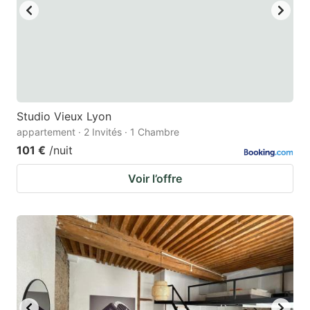
Studio Vieux Lyon
appartement · 2 Invités · 1 Chambre
101 €
/nuit
Voir l’offre