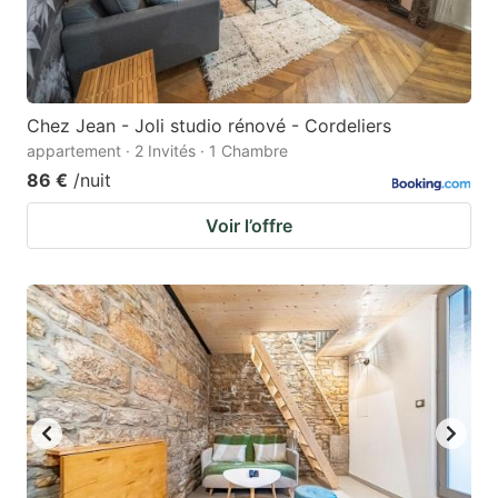
Chez Jean - Joli studio rénové - Cordeliers
appartement · 2 Invités · 1 Chambre
86 €
/nuit
Voir l’offre