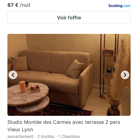
87 €
/nuit
Voir l’offre
Studio Montée des Carmes avec terrasse 2 pers
Vieux Lyon
appartement · 2 Invités · 1 Chambre