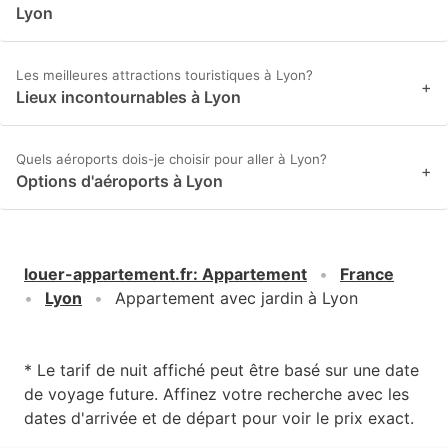
Lyon
Les meilleures attractions touristiques à Lyon?
+
Lieux incontournables à Lyon
Quels aéroports dois-je choisir pour aller à Lyon?
+
Options d'aéroports à Lyon
louer-appartement.fr
:
Appartement
France
Lyon
Appartement avec jardin à Lyon
* Le tarif de nuit affiché peut être basé sur une date
de voyage future. Affinez votre recherche avec les
dates d'arrivée et de départ pour voir le prix exact.