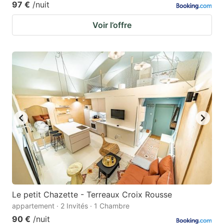
97 €
/nuit
Voir l’offre
Le petit Chazette - Terreaux Croix Rousse
appartement · 2 Invités · 1 Chambre
90 €
/nuit