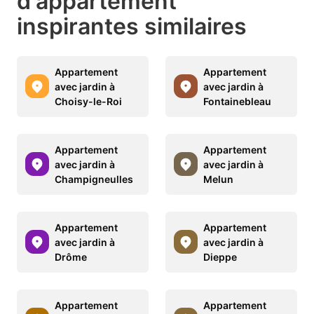
d'appartement
inspirantes similaires
Appartement
Appartement
avec jardin à
avec jardin à
Choisy-le-Roi
Fontainebleau
Appartement
Appartement
avec jardin à
avec jardin à
Champigneulles
Melun
Appartement
Appartement
avec jardin à
avec jardin à
Drôme
Dieppe
Appartement
Appartement