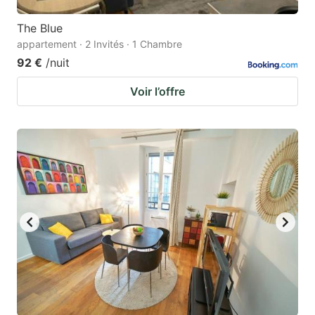
The Blue
appartement · 2 Invités · 1 Chambre
92 €
/nuit
Voir l’offre