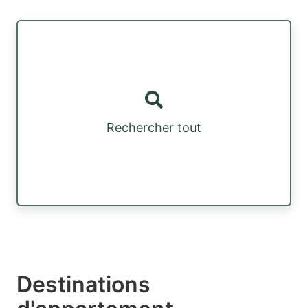
Rechercher tout
Destinations