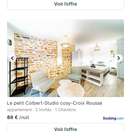
Voir l’offre
Le petit Colbert-Studio cosy-Croix Rousse
appartement · 2 Invités · 1 Chambre
86 €
/nuit
Voir l’offre