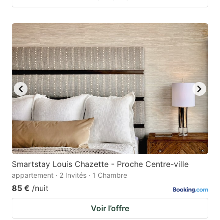
Smartstay Louis Chazette - Proche Centre-ville
appartement · 2 Invités · 1 Chambre
85 €
/nuit
Voir l’offre