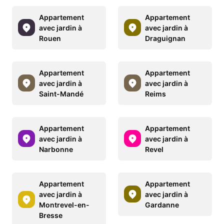
Appartement
Appartement
avec jardin à
avec jardin à
Rouen
Draguignan
Appartement
Appartement
avec jardin à
avec jardin à
Saint-Mandé
Reims
Appartement
Appartement
avec jardin à
avec jardin à
Narbonne
Revel
Appartement
Appartement
avec jardin à
avec jardin à
Montrevel-en-
Gardanne
Bresse