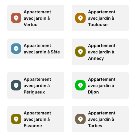
Appartement
Appartement
avec jardin à
avec jardin à
Vertou
Toulouse
Appartement
Appartement
avec jardin à Sète
avec jardin à
Annecy
Appartement
Appartement
avec jardin à
avec jardin à
Périgueux
Dijon
Appartement
Appartement
avec jardin à
avec jardin à
Essonne
Tarbes