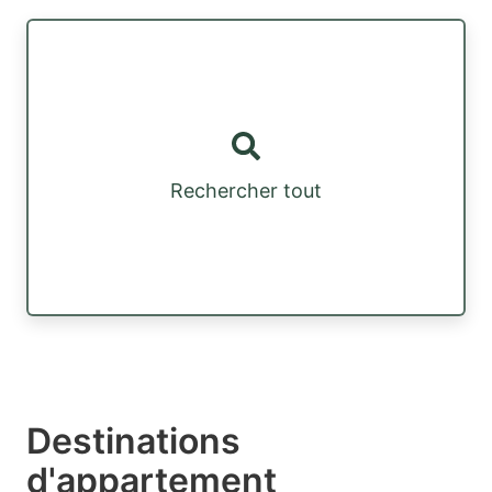
Rechercher tout
Destinations
d'appartement