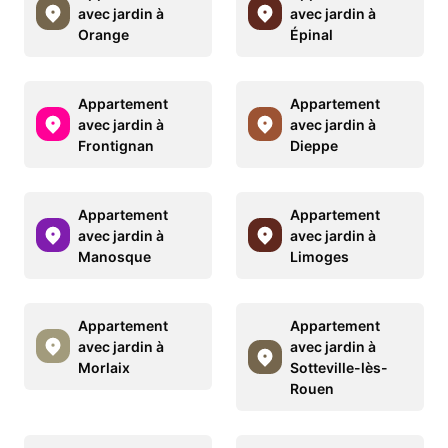
avec jardin à
avec jardin à
Orange
Épinal
Appartement
Appartement
avec jardin à
avec jardin à
Frontignan
Dieppe
Appartement
Appartement
avec jardin à
avec jardin à
Manosque
Limoges
Appartement
Appartement
avec jardin à
avec jardin à
Morlaix
Sotteville-lès-
Rouen