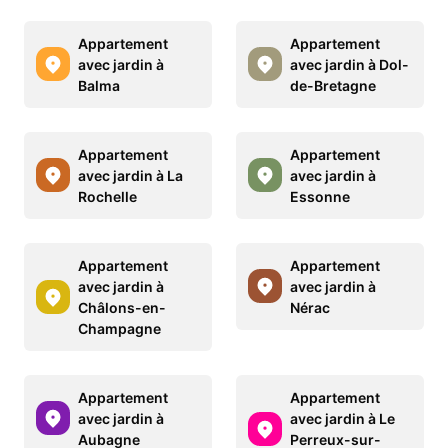
Appartement
Appartement
avec jardin à
avec jardin à Dol-
Balma
de-Bretagne
Appartement
Appartement
avec jardin à La
avec jardin à
Rochelle
Essonne
Appartement
Appartement
avec jardin à
avec jardin à
Châlons-en-
Nérac
Champagne
Appartement
Appartement
avec jardin à
avec jardin à Le
Aubagne
Perreux-sur-