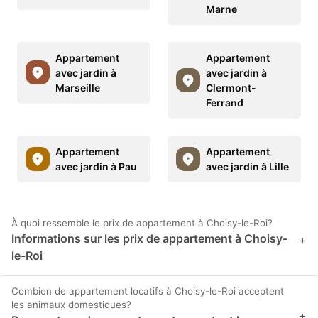
Marne
Appartement
Appartement
avec jardin à
avec jardin à
Marseille
Clermont-
Ferrand
Appartement
Appartement
avec jardin à Pau
avec jardin à Lille
À quoi ressemble le prix de appartement à Choisy-le-Roi?
Informations sur les prix de appartement à Choisy-
+
le-Roi
Combien de appartement locatifs à Choisy-le-Roi acceptent
les animaux domestiques?
+