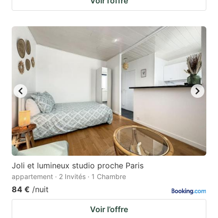
Voir l’offre
Joli et lumineux studio proche Paris
appartement · 2 Invités · 1 Chambre
84 €
/nuit
Voir l’offre