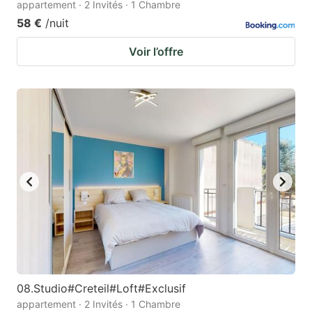
appartement · 2 Invités · 1 Chambre
58 €
/nuit
Voir l’offre
08.Studio#Creteil#Loft#Exclusif
appartement · 2 Invités · 1 Chambre