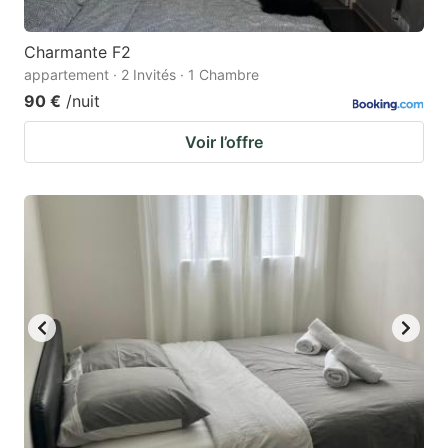
Charmante F2
appartement · 2 Invités · 1 Chambre
90 €
/nuit
Voir l’offre