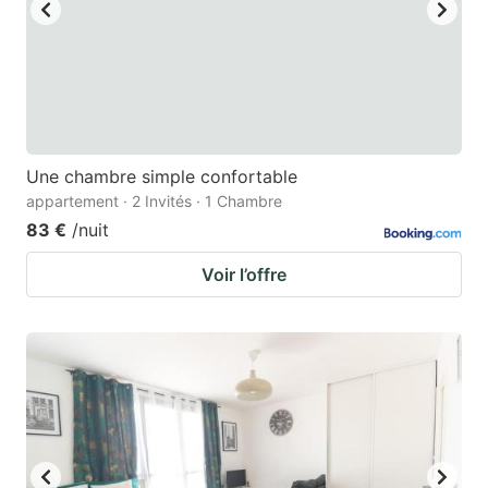
Une chambre simple confortable
appartement · 2 Invités · 1 Chambre
83 €
/nuit
Voir l’offre