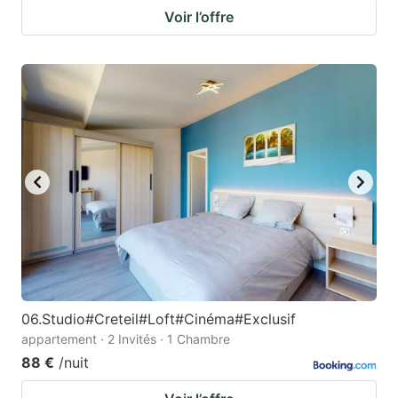
Voir l’offre
06.Studio#Creteil#Loft#Cinéma#Exclusif
appartement · 2 Invités · 1 Chambre
88 €
/nuit