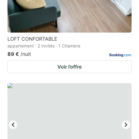
LOFT CONFORTABLE
appartement · 2 Invités · 1 Chambre
89 €
/nuit
Voir l’offre