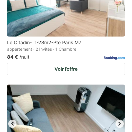
Le Citadin-T1-28m2-Pte Paris M7
appartement · 2 Invités · 1 Chambre
84 €
/nuit
Voir l’offre