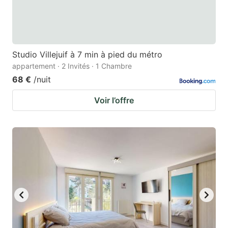
Studio Villejuif à 7 min à pied du métro
appartement · 2 Invités · 1 Chambre
68 €
/nuit
Voir l’offre