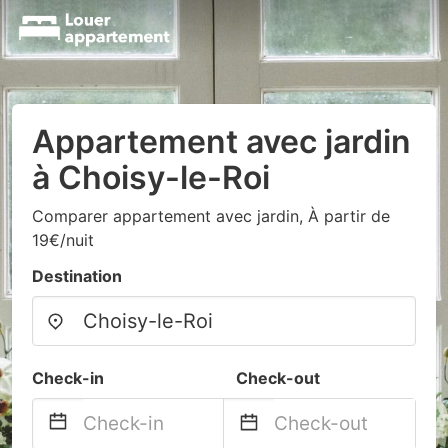
Appartement avec jardin
à Choisy-le-Roi
Comparer appartement avec jardin, À partir de
19€/nuit
Destination
Check-in
Check-out