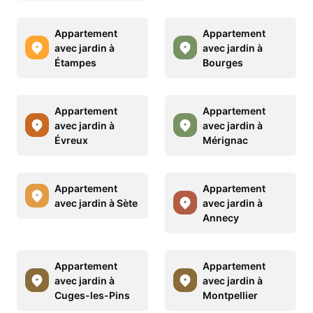
Appartement
Appartement
avec jardin à
avec jardin à
Étampes
Bourges
Appartement
Appartement
avec jardin à
avec jardin à
Évreux
Mérignac
Appartement
Appartement
avec jardin à Sète
avec jardin à
Annecy
Appartement
Appartement
avec jardin à
avec jardin à
Cuges-les-Pins
Montpellier