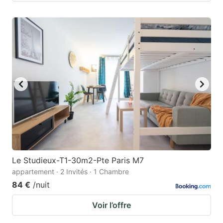
Le Studieux-T1-30m2-Pte Paris M7
appartement · 2 Invités · 1 Chambre
84 €
/nuit
Voir l’offre