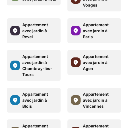
Vosges
Appartement
Appartement
avec jardin à
avec jardin à
Revel
Paris
Appartement
Appartement
avec jardin à
avec jardin à
Chambray-lès-
Agen
Tours
Appartement
Appartement
avec jardin à
avec jardin à
Blois
Vincennes
Appartement
Appartement