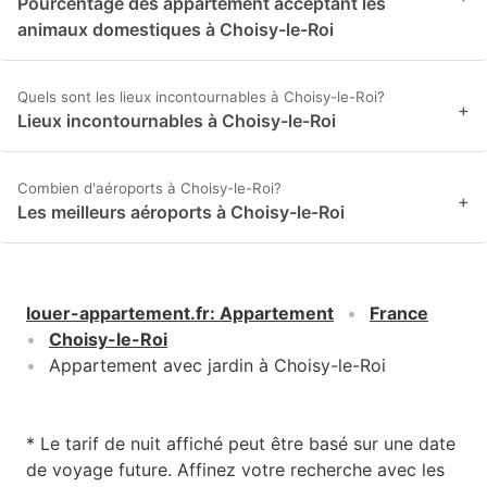
Pourcentage des appartement acceptant les
animaux domestiques à Choisy-le-Roi
Quels sont les lieux incontournables à Choisy-le-Roi?
+
Lieux incontournables à Choisy-le-Roi
Combien d'aéroports à Choisy-le-Roi?
+
Les meilleurs aéroports à Choisy-le-Roi
louer-appartement.fr
:
Appartement
France
Choisy-le-Roi
Appartement avec jardin à Choisy-le-Roi
* Le tarif de nuit affiché peut être basé sur une date
de voyage future. Affinez votre recherche avec les