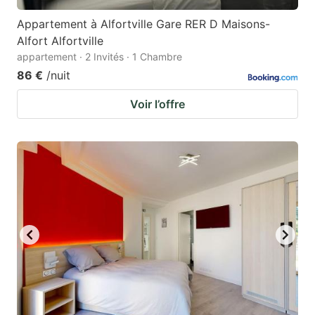
Appartement à Alfortville Gare RER D Maisons-
Alfort Alfortville
appartement · 2 Invités · 1 Chambre
86 €
/nuit
Voir l’offre