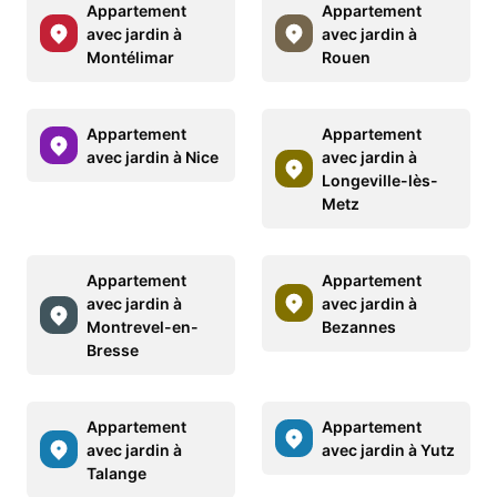
Appartement
Appartement
avec jardin à
avec jardin à
Montélimar
Rouen
Appartement
Appartement
avec jardin à Nice
avec jardin à
Longeville-lès-
Metz
Appartement
Appartement
avec jardin à
avec jardin à
Montrevel-en-
Bezannes
Bresse
Appartement
Appartement
avec jardin à
avec jardin à Yutz
Talange