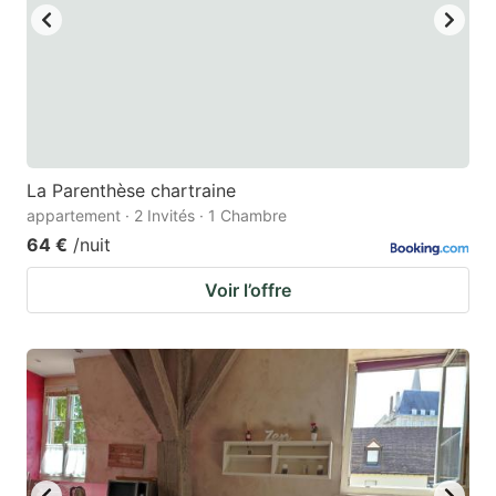
La Parenthèse chartraine
appartement · 2 Invités · 1 Chambre
64 €
/nuit
Voir l’offre