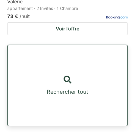
Valérie
appartement · 2 Invités · 1 Chambre
73 €
/nuit
Voir l’offre
Rechercher tout