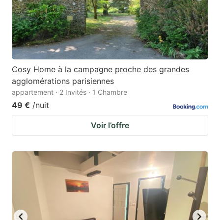
Cosy Home à la campagne proche des grandes
agglomérations parisiennes
appartement · 2 Invités · 1 Chambre
49 €
/nuit
Voir l’offre