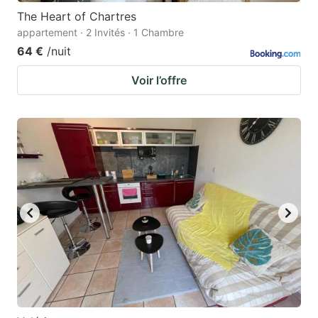
The Heart of Chartres
appartement · 2 Invités · 1 Chambre
64 €
/nuit
Voir l’offre