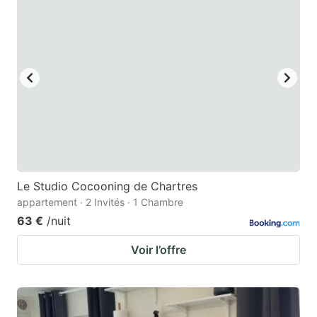
Le Studio Cocooning de Chartres
appartement · 2 Invités · 1 Chambre
63 €
/nuit
Voir l’offre