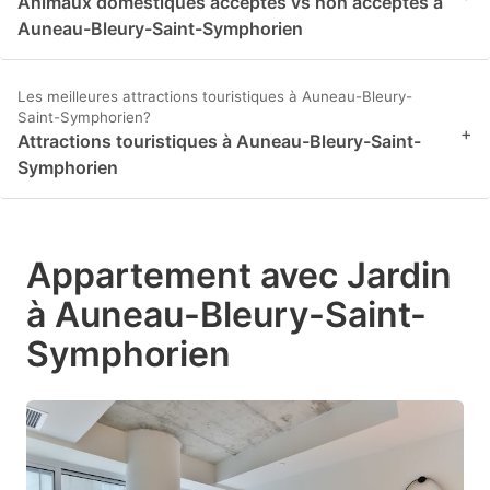
Animaux domestiques acceptés vs non acceptés à
Auneau-Bleury-Saint-Symphorien
Les meilleures attractions touristiques à Auneau-Bleury-
Saint-Symphorien?
+
Attractions touristiques à Auneau-Bleury-Saint-
Symphorien
Appartement avec Jardin
à Auneau-Bleury-Saint-
Symphorien