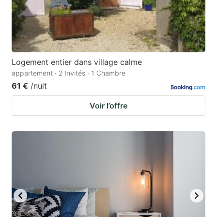
Logement entier dans village calme
appartement · 2 Invités · 1 Chambre
61 €
/nuit
Voir l’offre