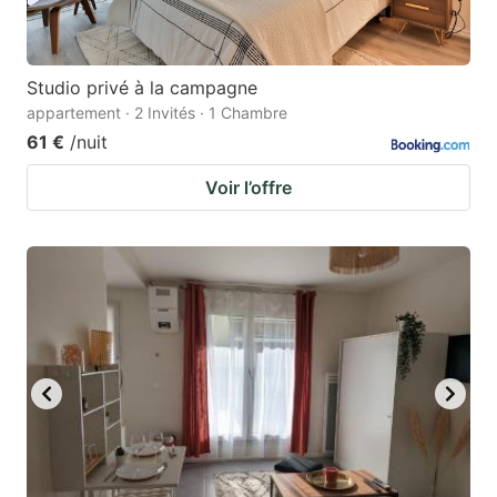
Studio privé à la campagne
appartement · 2 Invités · 1 Chambre
61 €
/nuit
Voir l’offre