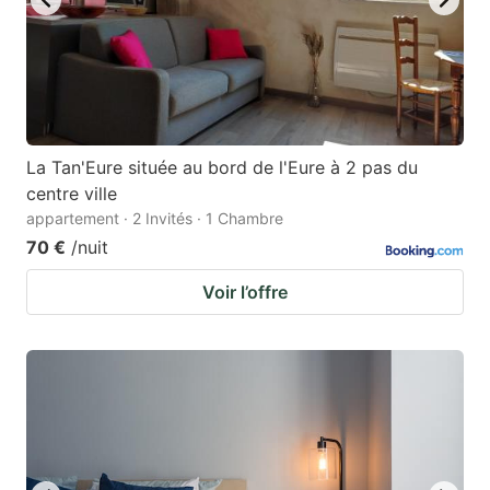
La Tan'Eure située au bord de l'Eure à 2 pas du
centre ville
appartement · 2 Invités · 1 Chambre
70 €
/nuit
Voir l’offre