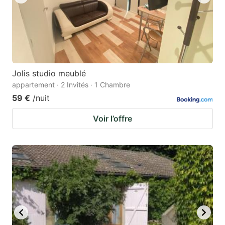
Jolis studio meublé
appartement · 2 Invités · 1 Chambre
59 €
/nuit
Voir l’offre