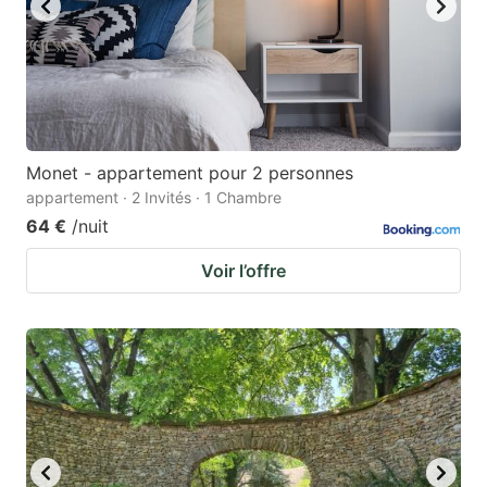
Monet - appartement pour 2 personnes
appartement · 2 Invités · 1 Chambre
64 €
/nuit
Voir l’offre