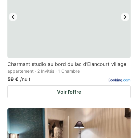
Charmant studio au bord du lac d’Elancourt village
appartement · 2 Invités · 1 Chambre
59 €
/nuit
Voir l’offre