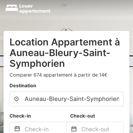
Location Appartement à
Auneau-Bleury-Saint-
Symphorien
Comparer 674 appartement à partir de 14€
Destination
Check-in
Check-out