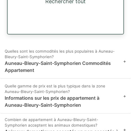
Rechercher tout
Quelles sont les commodités les plus populaires à Auneau-
Bleury-Saint-Symphorien?
+
Auneau-Bleury-Saint-Symphorien Commodités
Appartement
Quelle gamme de prix est la plus typique dans la zone
Auneau-Bleury-Saint-Symphorien?
+
Informations sur les prix de appartement à
Auneau-Bleury-Saint-Symphorien
Combien de appartement à Auneau-Bleury-Saint-
Symphorien acceptent les animaux domestiques?
+