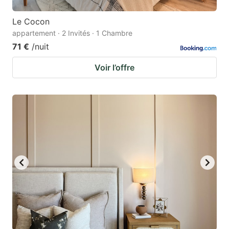
Le Cocon
appartement · 2 Invités · 1 Chambre
71 €
/nuit
Voir l’offre