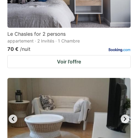
Le Chasles for 2 persons
appartement · 2 Invités · 1 Chambre
70 €
/nuit
Voir l’offre