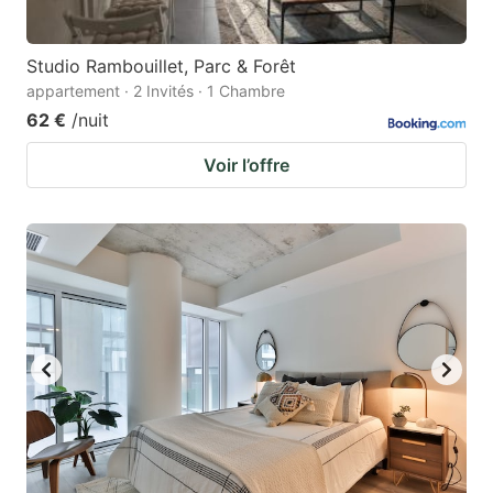
Studio Rambouillet, Parc & Forêt
appartement · 2 Invités · 1 Chambre
62 €
/nuit
Voir l’offre