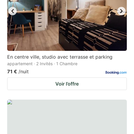
En centre ville, studio avec terrasse et parking
appartement · 2 Invités · 1 Chambre
71 €
/nuit
Voir l’offre