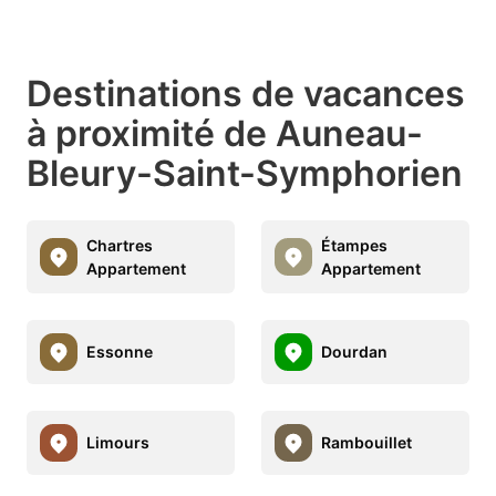
Destinations de vacances
à proximité de Auneau-
Bleury-Saint-Symphorien
Chartres
Étampes
Appartement
Appartement
Essonne
Dourdan
Limours
Rambouillet