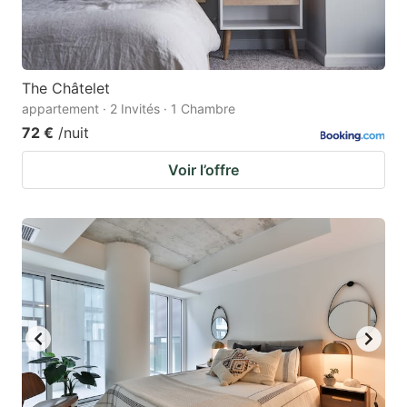
The Châtelet
appartement · 2 Invités · 1 Chambre
72 €
/nuit
Voir l’offre