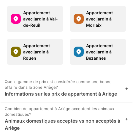
Appartement
Appartement
avec jardin à Val-
avec jardin à
de-Reuil
Morlaix
Appartement
Appartement
avec jardin à
avec jardin à
Rouen
Bezannes
Quelle gamme de prix est considérée comme une bonne
affaire dans la zone Ariège?
+
Informations sur les prix de appartement à Ariège
Combien de appartement à Ariège acceptent les animaux
domestiques?
+
Animaux domestiques acceptés vs non acceptés à
Ariège