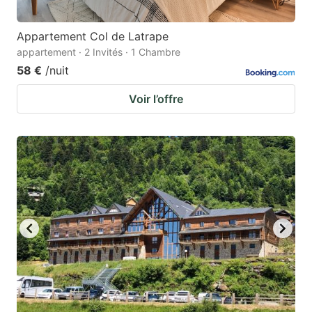
Appartement Col de Latrape
appartement · 2 Invités · 1 Chambre
58 €
/nuit
Voir l’offre