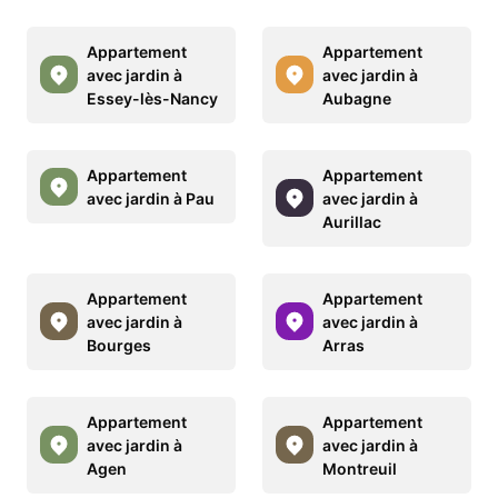
Appartement
Appartement
avec jardin à
avec jardin à
Essey-lès-Nancy
Aubagne
Appartement
Appartement
avec jardin à Pau
avec jardin à
Aurillac
Appartement
Appartement
avec jardin à
avec jardin à
Bourges
Arras
Appartement
Appartement
avec jardin à
avec jardin à
Agen
Montreuil