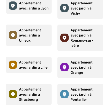
Appartement
Appartement
avec jardin à Lyon
avec jardin à
Vichy
Appartement
Appartement
avec jardin à
avec jardin à
Unieux
Romans-sur-
Isère
Appartement
Appartement
avec jardin à Lille
avec jardin à
Orange
Appartement
Appartement
avec jardin à
avec jardin à
Strasbourg
Pontarlier