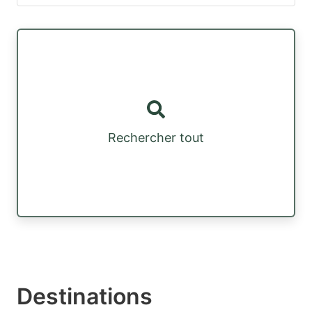
Rechercher tout
Destinations