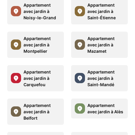
Appartement
Appartement
avec jardin à
avec jardin à
Noisy-le-Grand
Saint-Étienne
Appartement
Appartement
avec jardin à
avec jardin à
Montpellier
Mazamet
Appartement
Appartement
avec jardin à
avec jardin à
Carquefou
Saint-Mandé
Appartement
Appartement
avec jardin à
avec jardin à Alès
Belfort