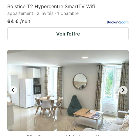
Solstice T2 Hypercentre SmartTV Wifi
appartement · 2 Invités · 1 Chambre
64 €
/nuit
Voir l’offre