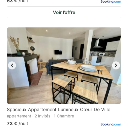
53 €
/nuit
Voir l’offre
Spacieux Appartement Lumineux Cœur De Ville
appartement · 2 Invités · 1 Chambre
73 €
/nuit