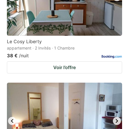
Le Cosy Liberty
appartement · 2 Invités · 1 Chambre
38 €
/nuit
Voir l’offre