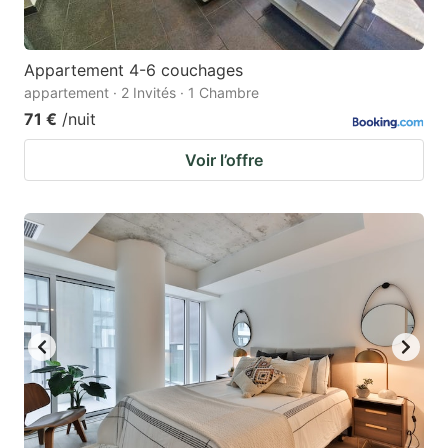
Appartement 4-6 couchages
appartement · 2 Invités · 1 Chambre
71 €
/nuit
Voir l’offre