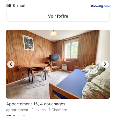
59 €
/nuit
Voir l’offre
Appartement 15, 4 couchages
appartement · 2 Invités · 1 Chambre