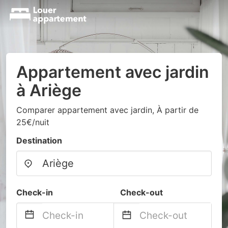
Appartement avec jardin
à Ariège
Comparer appartement avec jardin, À partir de
25€/nuit
Destination
Check-in
Check-out