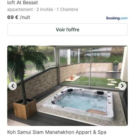
loft At Besset
appartement · 2 Invités · 1 Chambre
69 €
/nuit
Voir l’offre
Koh Samui Siam Manahakhon Appart & Spa