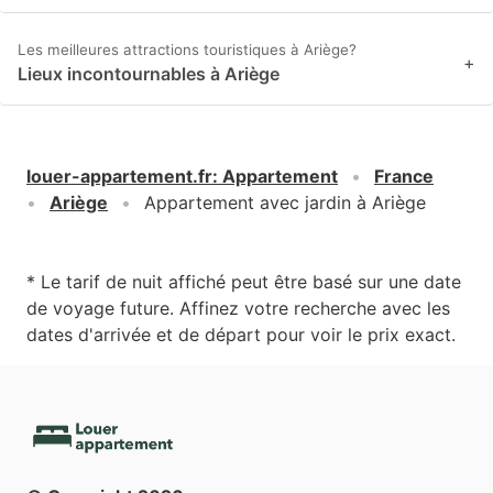
Les meilleures attractions touristiques à Ariège?
+
Lieux incontournables à Ariège
louer-appartement.fr
:
Appartement
France
Ariège
Appartement avec jardin à Ariège
* Le tarif de nuit affiché peut être basé sur une date
de voyage future. Affinez votre recherche avec les
dates d'arrivée et de départ pour voir le prix exact.