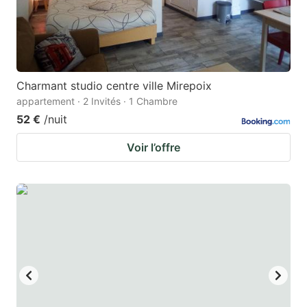
Charmant studio centre ville Mirepoix
appartement · 2 Invités · 1 Chambre
52 €
/nuit
Voir l’offre