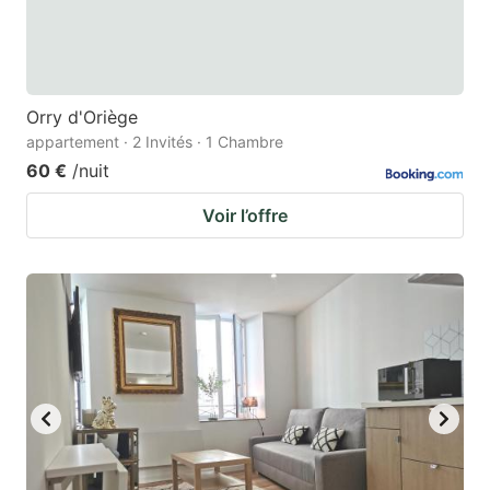
Orry d'Oriège
appartement · 2 Invités · 1 Chambre
60 €
/nuit
Voir l’offre