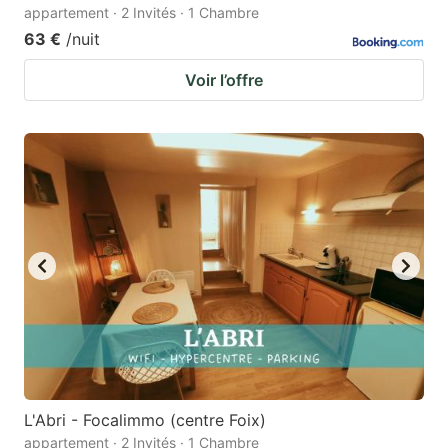
appartement · 2 Invités · 1 Chambre
63 €
/nuit
Voir l’offre
L'Abri - Focalimmo (centre Foix)
appartement · 2 Invités · 1 Chambre