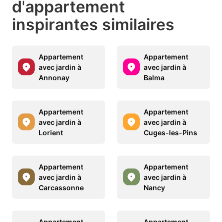
d'appartement
inspirantes similaires
Appartement
Appartement
avec jardin à
avec jardin à
Annonay
Balma
Appartement
Appartement
avec jardin à
avec jardin à
Lorient
Cuges-les-Pins
Appartement
Appartement
avec jardin à
avec jardin à
Carcassonne
Nancy
Appartement
Appartement