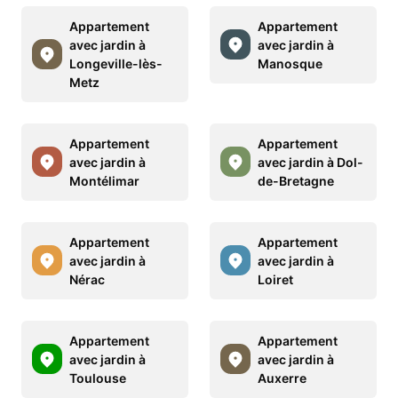
Appartement
Appartement
avec jardin à
avec jardin à
Longeville-lès-
Manosque
Metz
Appartement
Appartement
avec jardin à
avec jardin à Dol-
Montélimar
de-Bretagne
Appartement
Appartement
avec jardin à
avec jardin à
Nérac
Loiret
Appartement
Appartement
avec jardin à
avec jardin à
Toulouse
Auxerre