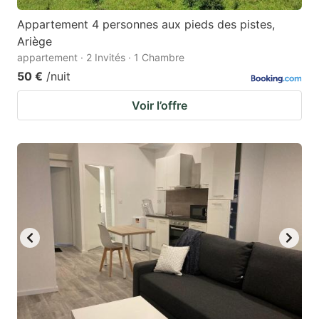
Appartement 4 personnes aux pieds des pistes,
Ariège
appartement · 2 Invités · 1 Chambre
50 €
/nuit
Voir l’offre