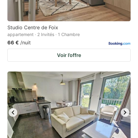
Studio Centre de Foix
appartement · 2 Invités · 1 Chambre
66 €
/nuit
Voir l’offre